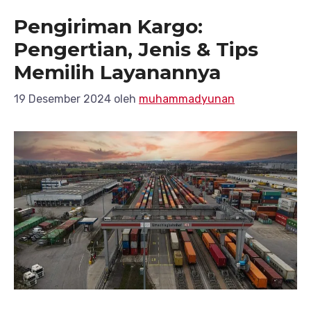
Pengiriman Kargo:
Pengertian, Jenis & Tips
Memilih Layanannya
19 Desember 2024
oleh
muhammadyunan