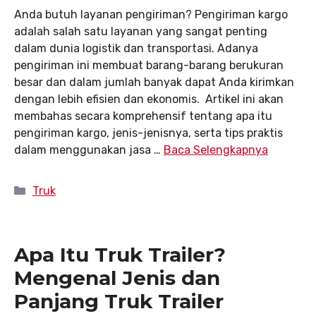
Anda butuh layanan pengiriman? Pengiriman kargo
adalah salah satu layanan yang sangat penting
dalam dunia logistik dan transportasi. Adanya
pengiriman ini membuat barang-barang berukuran
besar dan dalam jumlah banyak dapat Anda kirimkan
dengan lebih efisien dan ekonomis. Artikel ini akan
membahas secara komprehensif tentang apa itu
pengiriman kargo, jenis-jenisnya, serta tips praktis
dalam menggunakan jasa …
Baca Selengkapnya
Kategori
Truk
Apa Itu Truk Trailer?
Mengenal Jenis dan
Panjang Truk Trailer