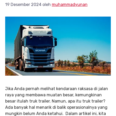
19 Desember 2024
oleh
muhammadyunan
Jika Anda pernah melihat kendaraan raksasa di jalan
raya yang membawa muatan besar, kemungkinan
besar itulah truk trailer. Namun, apa itu truk trailer?
Ada banyak hal menarik di balik operasionalnya yang
mungkin belum Anda ketahui. Dalam artikel ini, kita