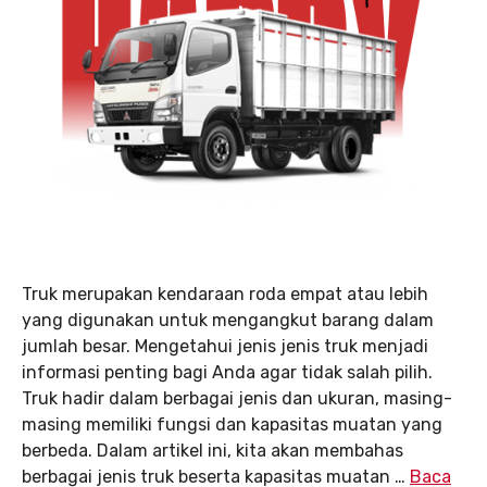
Truk merupakan kendaraan roda empat atau lebih
yang digunakan untuk mengangkut barang dalam
jumlah besar. Mengetahui jenis jenis truk menjadi
informasi penting bagi Anda agar tidak salah pilih.
Truk hadir dalam berbagai jenis dan ukuran, masing-
masing memiliki fungsi dan kapasitas muatan yang
berbeda. Dalam artikel ini, kita akan membahas
berbagai jenis truk beserta kapasitas muatan …
Baca