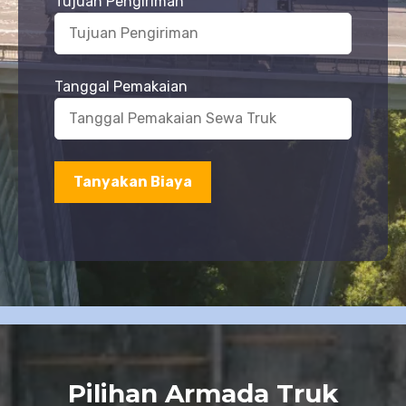
Tujuan Pengiriman
Tanggal Pemakaian
Pilihan Armada Truk