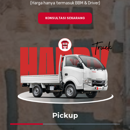
(Harga hanya termasuk BBM & Driver)
KONSULTASI SEKARANG
Pickup