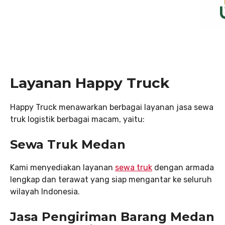
Layanan Happy Truck
Happy Truck menawarkan berbagai layanan jasa sewa
truk logistik berbagai macam, yaitu:
Sewa Truk Medan
Kami menyediakan layanan
sewa truk
dengan armada
lengkap dan terawat yang siap mengantar ke seluruh
wilayah Indonesia.
Jasa Pengiriman Barang Medan