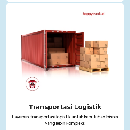
Transportasi Logistik
Layanan transportasi logistik untuk kebutuhan bisnis
yang lebih kompleks