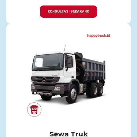
KONSULTASI SEKARANG
Sewa Truk