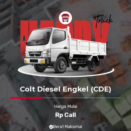
Colt Diesel Engkel (CDE)
Harga Mulai
Rp Call
Berat Maksimal