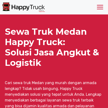
Langsung
M
ke
isi
Sewa Truk Medan
Happy Truck:
Solusi Jasa Angkut &
Logistik
Cari sewa truk Medan yang murah dengan armada
lengkap? Tidak usah bingung, Happy Truck
menyediakan solusi yang tepat untuk Anda. Lengkap
menyediakan berbagai layanan sewa truk terbaik
yang bisa dijamin kualitas armada dan pelayanan