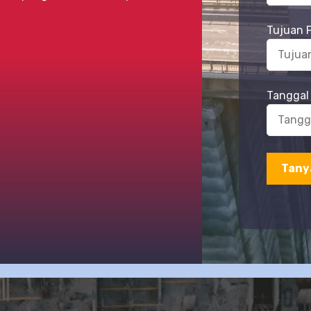
Tujuan 
Tanggal