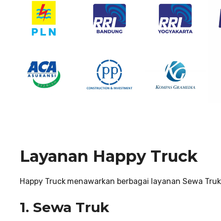
Layanan Happy Truck
Happy Truck
menawarkan berbagai layanan Sewa Truk
1. Sewa Truk