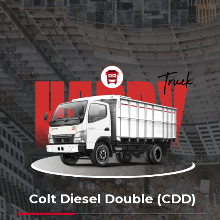
Colt Diesel Double (CDD)