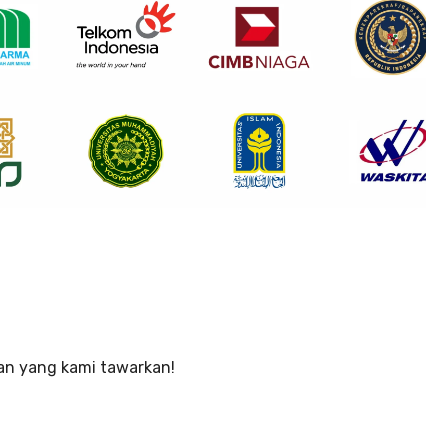
an yang kami tawarkan!