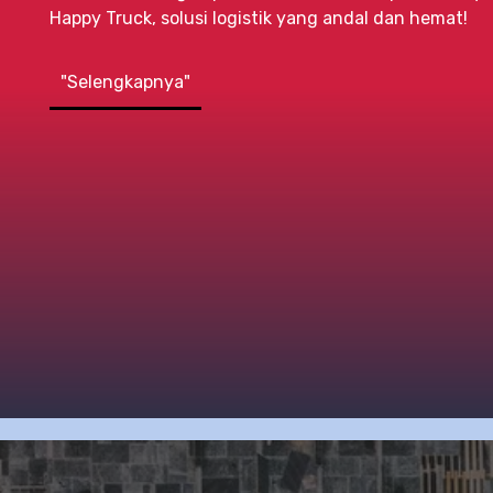
Happy Truck, solusi logistik yang andal dan hemat!
"Selengkapnya"