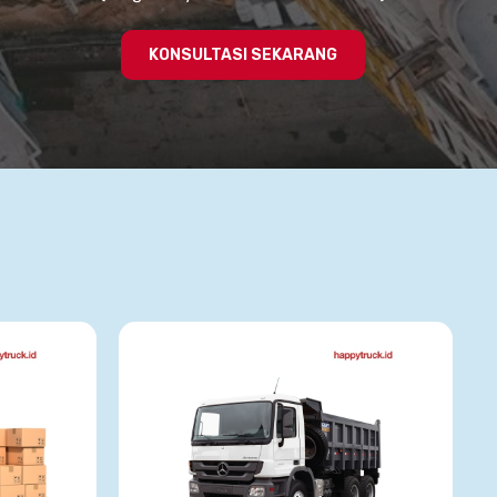
KONSULTASI SEKARANG