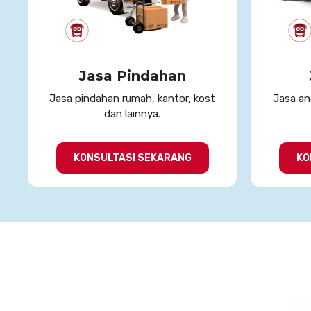
Jasa Pindahan
Jasa pindahan rumah, kantor, kost
Jasa ang
dan lainnya.
KONSULTASI SEKARANG
KO