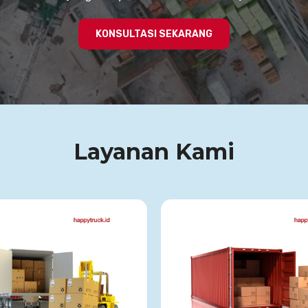
KONSULTASI SEKARANG
Layanan Kami