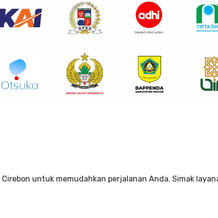
 Cirebon untuk memudahkan perjalanan Anda. Simak layan