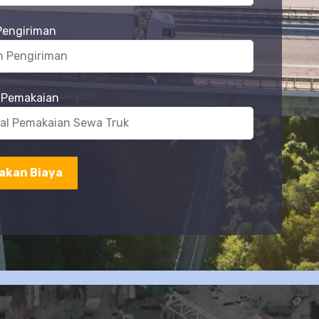
Pengiriman
 Pemakaian