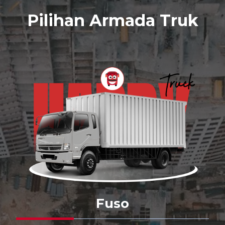
Pilihan Armada Truk
Fuso