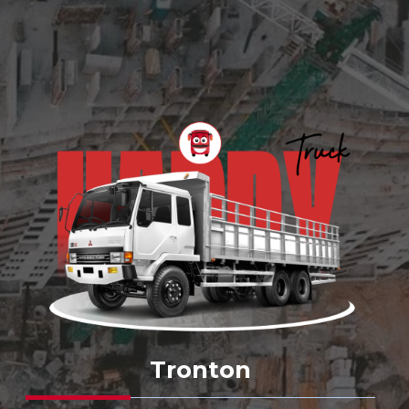
Tronton